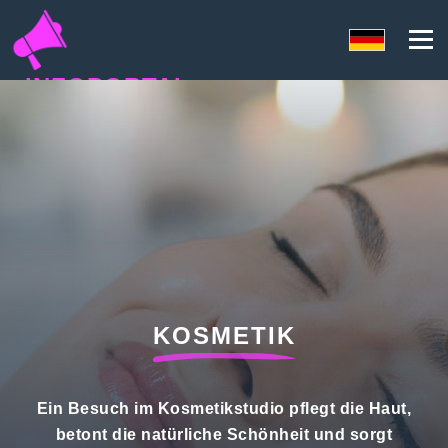
INFOPORTAL
Y3H
KOSMETIK
Ein Besuch im Kosmetikstudio pflegt die Haut,
betont die natürliche Schönheit und sorgt