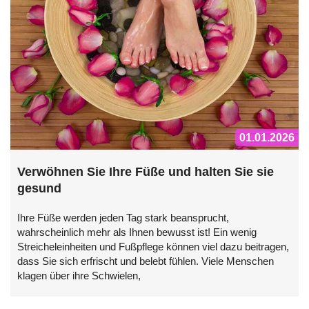
01.01.2026
Verwöhnen Sie Ihre Füße und halten Sie sie
gesund
Ihre Füße werden jeden Tag stark beansprucht,
wahrscheinlich mehr als Ihnen bewusst ist! Ein wenig
Streicheleinheiten und Fußpflege können viel dazu beitragen,
dass Sie sich erfrischt und belebt fühlen. Viele Menschen
klagen über ihre Schwielen,