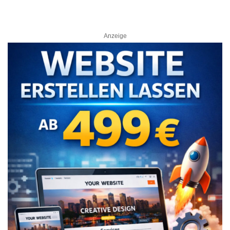
Anzeige