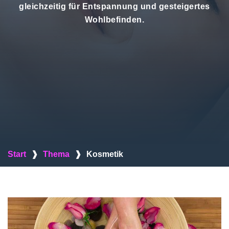
gleichzeitig für Entspannung und gesteigertes
Wohlbefinden.
Start
❱
Thema
❱
Kosmetik